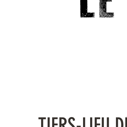
TIERS-LIEU D