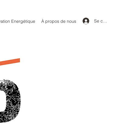
Se connecter
ation Energétique
À propos de nous