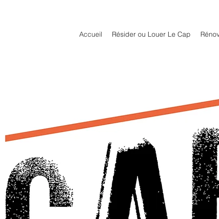
Accueil
Résider ou Louer Le Cap
Rénov