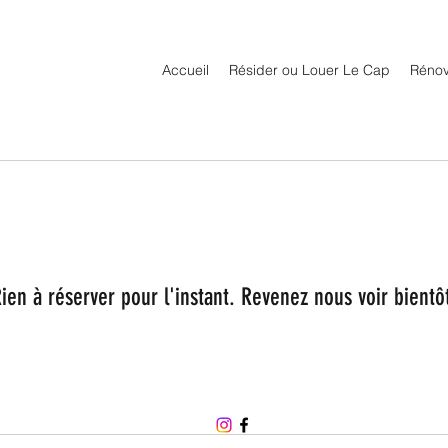
Accueil
Résider ou Louer Le Cap
Rénov
ien à réserver pour l'instant. Revenez nous voir bientô