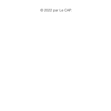
© 2022 par Le CAP.