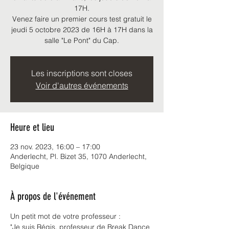
17H.
Venez faire un premier cours test gratuit le
jeudi 5 octobre 2023 de 16H à 17H dans la
Les inscriptions sont closes
Voir d'autres événements
Heure et lieu
23 nov. 2023, 16:00 – 17:00
Anderlecht, Pl. Bizet 35, 1070 Anderlecht,
Belgique
À propos de l'événement
Un petit mot de votre professeur :
"Je suis Régis, professeur de Break Dance 