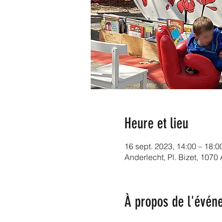
Heure et lieu
16 sept. 2023, 14:00 – 18:0
Anderlecht, Pl. Bizet, 1070
À propos de l'évén