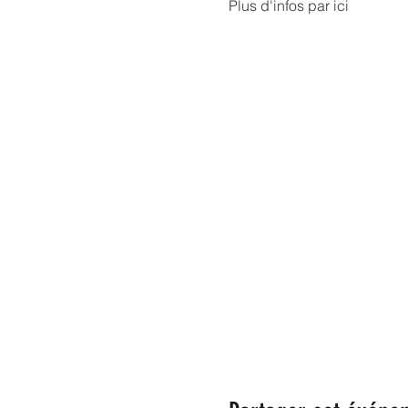
Plus d'infos par ici