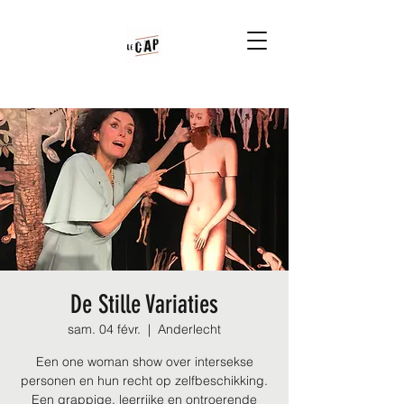
De Stille Variaties
sam. 04 févr.
  |  
Anderlecht
Een one woman show over intersekse
personen en hun recht op zelfbeschikking.
Een grappige, leerrijke en ontroerende