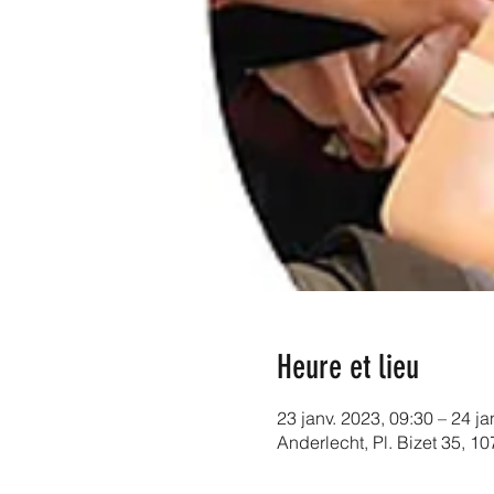
Heure et lieu
23 janv. 2023, 09:30 – 24 ja
Anderlecht, Pl. Bizet 35, 1