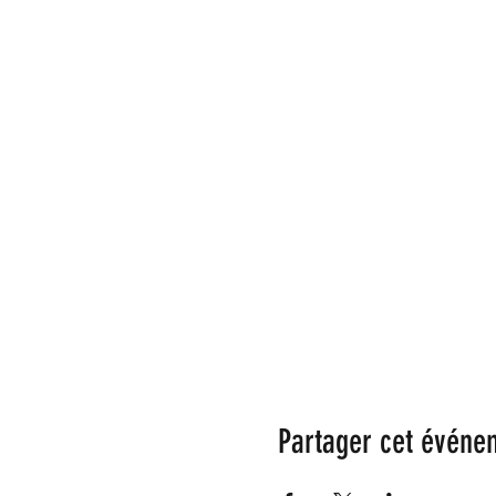
Partager cet événe