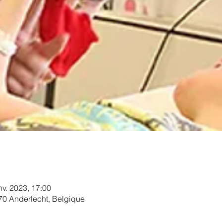
nv. 2023, 17:00
070 Anderlecht, Belgique