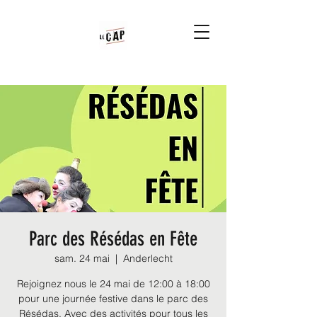
Parc des Résédas en Fête
sam. 24 mai
  |  
Anderlecht
Rejoignez nous le 24 mai de 12:00 à 18:00
pour une journée festive dans le parc des
Résédas. Avec des activités pour tous les