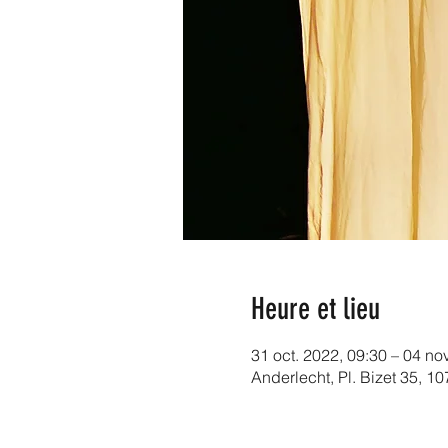
Heure et lieu
31 oct. 2022, 09:30 – 04 no
Anderlecht, Pl. Bizet 35, 1