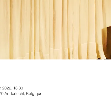
v. 2022, 16:30
070 Anderlecht, Belgique