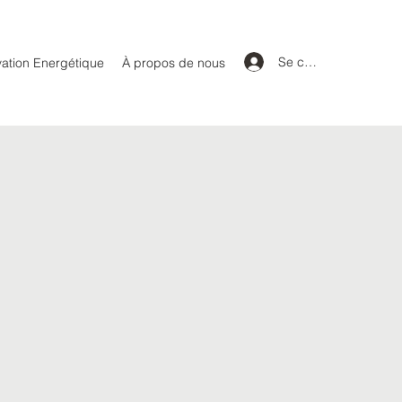
Se connecter
ation Energétique
À propos de nous