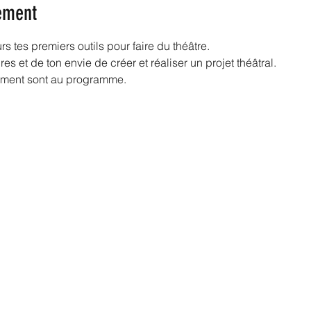
ement
rs tes premiers outils pour faire du théâtre.
es et de ton envie de créer et réaliser un projet théâtral.
ement sont au programme.