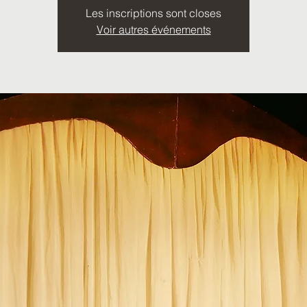
Les inscriptions sont closes
Voir autres événements