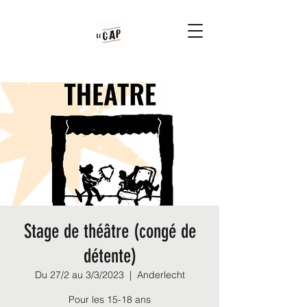
Stage de théâtre (congé de
détente)
Du 27/2 au 3/3/2023
  |  
Anderlecht
Pour les 15-18 ans