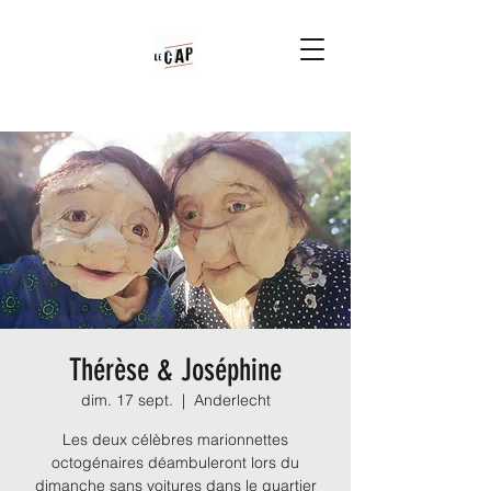
Thérèse & Joséphine
dim. 17 sept.
  |  
Anderlecht
Les deux célèbres marionnettes
octogénaires déambuleront lors du
dimanche sans voitures dans le quartier