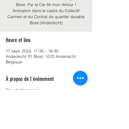
Bizet. Par la Cie Ah mon Amour !
Animation dans le cadre du Collectif
Carmen et du Contrat de quartier durable
Bizet (Anderlecht)
Heure et lieu
17 sept. 2023, 11:30 – 16:30
Anderlecht, Pl. Bizet, 1070 Anderlecht,
Belgique
À propos de l'événement
Plus d'infos par ici
Partager cet événement