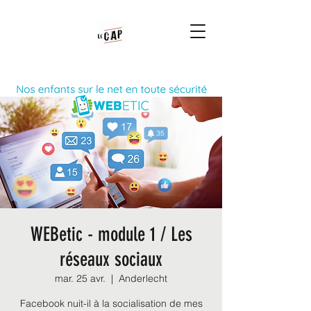
WEBetic - module 1 / Les
réseaux sociaux
mar. 25 avr.
  |  
Anderlecht
Facebook nuit-il à la socialisation de mes