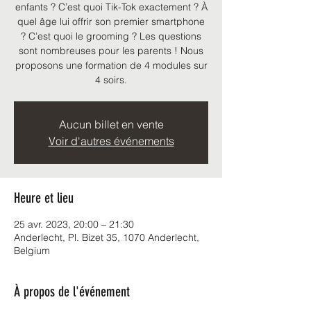
enfants ? C’est quoi Tik-Tok exactement ? À
quel âge lui offrir son premier smartphone
? C’est quoi le grooming ? Les questions
sont nombreuses pour les parents ! Nous
proposons une formation de 4 modules sur
4 soirs.
Aucun billet en vente
Voir d'autres événements
Heure et lieu
25 avr. 2023, 20:00 – 21:30
Anderlecht, Pl. Bizet 35, 1070 Anderlecht,
Belgium
À propos de l'événement