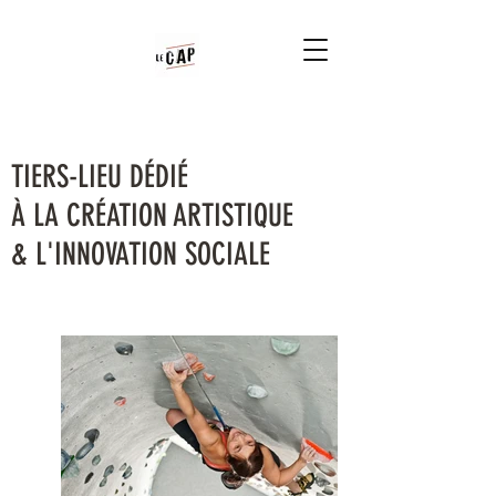
TIERS-LIEU DÉDIÉ
À LA CRÉATION ARTISTIQUE
& L'INNOVATION SOCIALE